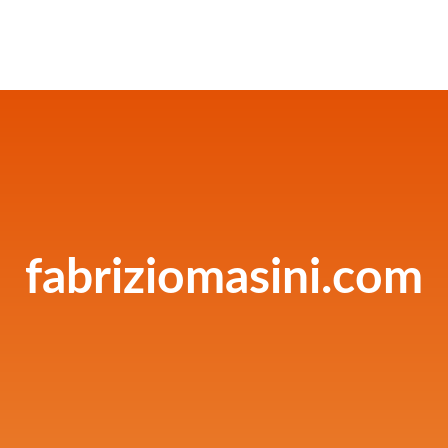
fabriziomasini.com